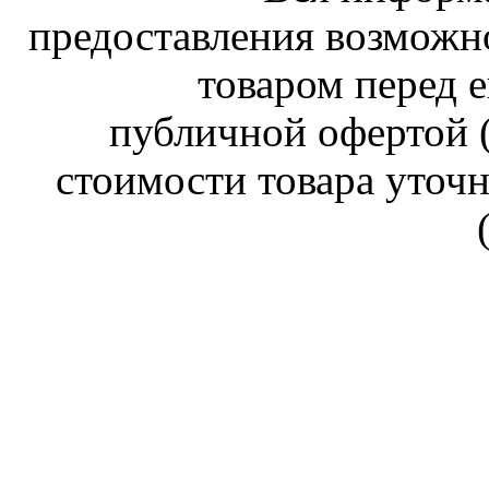
предоставления возможн
товаром перед е
публичной офертой (
стоимости товара уточн