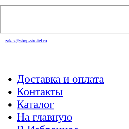
zakaz@shop-stroitel.ru
Доставка и оплата
Контакты
Каталог
На главную